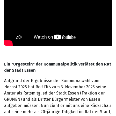
Ein "Urgestein" der Kommunalpolitik verlässt den Rat
der Stadt Essen
Aufgrund der Ergebnisse der Kommunalwahl vom
Herbst 2025 hat Rolf Fliß zum 3. November 2025 seine
Ämter als Ratsmitglied der Stadt Essen (Fraktion der
GRÜNEN) und als Dritter Bürgermeister von Essen
aufgeben müssen. Nun zieht er mit uns eine Rückschau
auf seine mehr als 20-jährige Tätigkeit im Rat der Stadt,