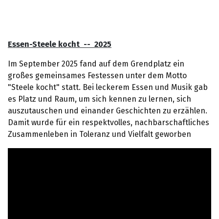
Essen-Steele kocht -- 2025
Im September 2025 fand auf dem Grendplatz ein
großes gemeinsames Festessen unter dem Motto
"Steele kocht" statt. Bei leckerem Essen und Musik gab
es Platz und Raum, um sich kennen zu lernen, sich
auszutauschen und einander Geschichten zu erzählen.
Damit wurde für ein respektvolles, nachbarschaftliches
Zusammenleben in Toleranz und Vielfalt geworben