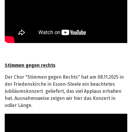
Stimmen gegen rechts
Der Chor "Stimmen gegen Rechts" hat am 08.11.2025 in
der Friedenskirche in Essen-Steele ein beachtetes
Jubiläumskonzert geliefert, das viel Applaus erhalten
hat. Ausnahmsweise zeigen wir hier das Konzert in
voller Länge.