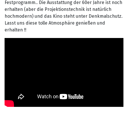
Festprogramm.. Die Ausstattung der 60er Jahre ist noch
erhalten (aber die Projektionstechnik ist natürlich
hochmodern) und das Kino steht unter Denkmalschutz.
Lasst uns diese tolle Atmosphäre genießen und
erhalten !!