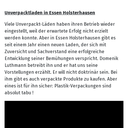
Unverpacktladen in Essen Holsterhausen
Viele Unverpackt-Läden haben ihren Betrieb wieder
eingestellt, weil der erwartete Erfolg nicht erzielt
werden konnte. Aber in Essen Holsterhausen gibt es
seit einem Jahr einen neuen Laden, der sich mit
Zuversicht und Sachverstand eine erfolgreiche
Entwicklung seiner Bemühungen verspricht. Domenik
Luthmann betreibt ihn und er hat uns seine
Vorstellungen erzählt. Er will nicht doktrinär sein. Bei
ihm gibt es auch verpackte Produkte zu kaufen. Aber
eines ist für ihn sicher: Plastik-Verpackungen sind
absolut tabu !