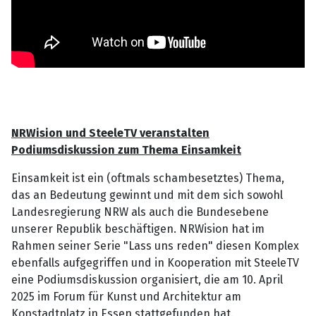
NRWision und SteeleTV veranstalten
Podiumsdiskussion zum Thema Einsamkeit
Einsamkeit ist ein (oftmals schambesetztes) Thema,
das an Bedeutung gewinnt und mit dem sich sowohl
Landesregierung NRW als auch die Bundesebene
unserer Republik beschäftigen. NRWision hat im
Rahmen seiner Serie "Lass uns reden" diesen Komplex
ebenfalls aufgegriffen und in Kooperation mit SteeleTV
eine Podiumsdiskussion organisiert, die am 10. April
2025 im Forum für Kunst und Architektur am
Kopstadtplatz in Essen stattgefunden hat.