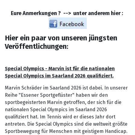
Eure Anmerkungen ? --> unter anderem hier :
Hier ein paar von unseren jüngsten
Veröffentlichungen:
Special Olympics - Marvin ist für die nationalen
Special Olympics im Saarland 2026 qualifiziert.
Marvin Schräder im Saarland 2026 ist dabei. In unserer
Reihe "Essener Sportgeflüster" haben wir den
sportbegeisterten Marvin getroffen, der sich für die
nationalen Special Olympics im Saarland 2026
qualifiziert hat. Im Tennis wird er dieses Jahr dort
antreten. Die Special Olympics sind die weltweit größte
Sportbewegung für Menschen mit geistigem Handicap.