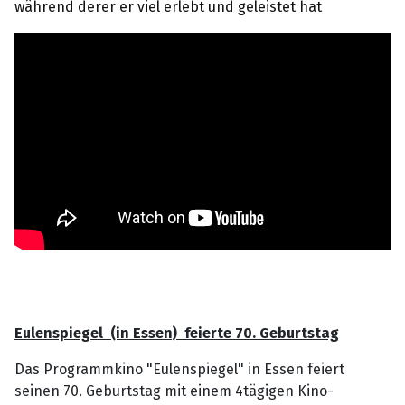
während derer er viel erlebt und geleistet hat
Eulenspiegel (in Essen) feierte 70. Geburtstag
Das Programmkino "Eulenspiegel" in Essen feiert
seinen 70. Geburtstag mit einem 4tägigen Kino-