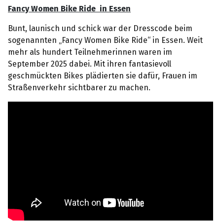
Fancy Women Bike Ride in Essen
Bunt, launisch und schick war der Dresscode beim
sogenannten „Fancy Women Bike Ride“ in Essen. Weit
mehr als hundert Teilnehmerinnen waren im
September 2025 dabei. Mit ihren fantasievoll
geschmückten Bikes plädierten sie dafür, Frauen im
Straßenverkehr sichtbarer zu machen.