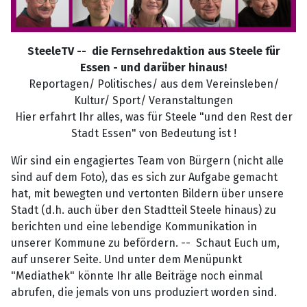
SteeleTV -- die Fernsehredaktion aus Steele für
Essen - und darüber hinaus!
Reportagen/ Politisches/ aus dem Vereinsleben/
Kultur/ Sport/ Veranstaltungen
Hier erfahrt Ihr alles, was für Steele "und den Rest der
Stadt Essen" von Bedeutung ist !
Wir sind ein engagiertes Team von Bürgern (nicht alle
sind auf dem Foto), das es sich zur Aufgabe gemacht
hat, mit bewegten und vertonten Bildern über unsere
Stadt (d.h. auch über den Stadtteil Steele hinaus) zu
berichten und eine lebendige Kommunikation in
unserer Kommune zu befördern. -- Schaut Euch um,
auf unserer Seite. Und unter dem Menüpunkt
"Mediathek" könnte Ihr alle Beiträge noch einmal
abrufen, die jemals von uns produziert worden sind.