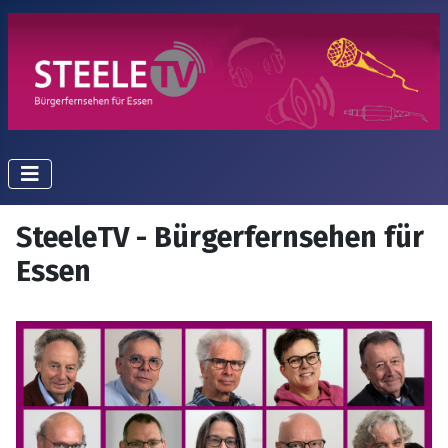
SteeleTV - Bürgerfernsehen für
Essen