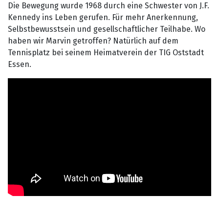
Die Bewegung wurde 1968 durch eine Schwester von J.F.
Kennedy ins Leben gerufen. Für mehr Anerkennung,
Selbstbewusstsein und gesellschaftlicher Teilhabe. Wo
haben wir Marvin getroffen? Natürlich auf dem
Tennisplatz bei seinem Heimatverein der TIG Oststadt
Essen.